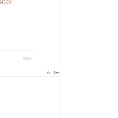
Voir tout