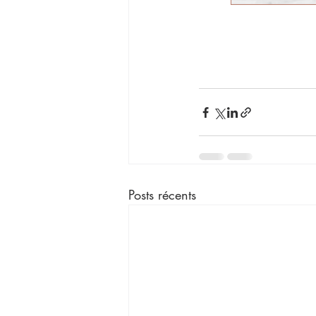
Posts récents