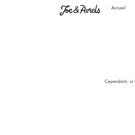
Accueil
Cependant, si v