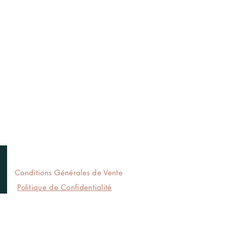
LIENS
UTILES
Conditions Générales de Vente
Politique de Confidentialité