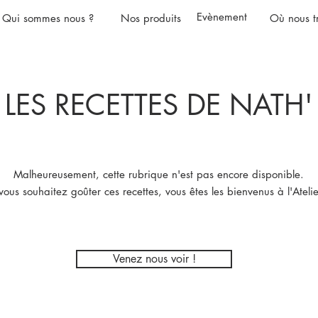
Evènement
Qui sommes nous ?
Nos produits
Où nous t
LES RECETTES DE NATH'
Malheureusement, cette rubrique n'est pas encore disponible.
ous souhaitez goûter ces recettes, vous êtes les bienvenus à l'Atelie
Venez nous voir !