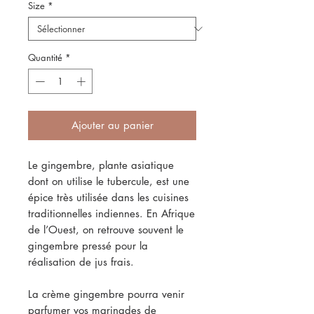
Size
*
Quantité
*
Ajouter au panier
Le gingembre, plante asiatique
dont on utilise le tubercule, est une
épice très utilisée dans les cuisines
traditionnelles indiennes. En Afrique
de l’Ouest, on retrouve souvent le
gingembre pressé pour la
réalisation de jus frais.
La crème gingembre pourra venir
parfumer vos marinades de