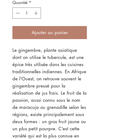
Quantité
*
Ajouter au panier
Le gingembre, plante asiatique
dont on utilise le tubercule, est une
épice très utilisée dans les cuisines
traditionnelles indiennes. En Afrique
de l’Ouest, on retrouve souvent le
gingembre pressé pour la
réalisation de jus frais. Le fruit de la
passion, aussi connu sous le nom
de maracuja ou grenadille selon les
régions, existe principalement sous
deux formes : un gros fruit jaune ou
un plus petit pourpre. C’est cette
variété qui est la plus connue en