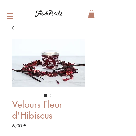
Velours Fleur
d'Hibiscus
Prix
6,90 €