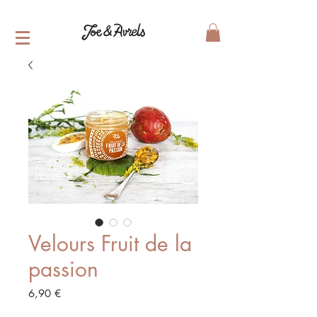
Velours Fruit de la
passion
Prix
6,90 €