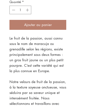
Quantité
*
Ajouter au panier
Le fruit de la passion, aussi connu
sous le nom de maracuja ou
grenadille selon les régions, existe
principalement sous deux formes :
un gros fruit jaune ou un plus petit
pourpre. C’est cette variété qui est
la plus connue en Europe.
Notre velours de fruit de la passion,
à la texture soyeuse onctueuse, vous
séduira par sa saveur unique et
intensément fruitée. Nous
sélectionnons et travaillons avec