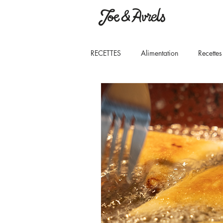
RECETTES
Alimentation
Recettes