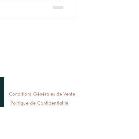
LIENS
UTILES
Conditions Générales de Vente
Politique de Confidentialité