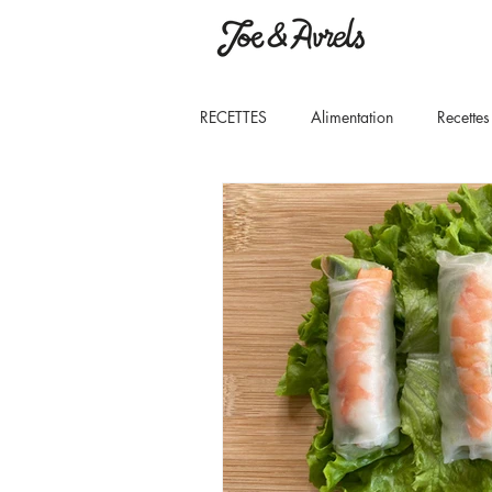
RECETTES
Alimentation
Recettes