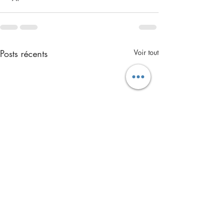
Posts récents
Voir tout