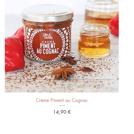
Aperçu rapide
Crème Piment au Cognac
Prix
14,90 €